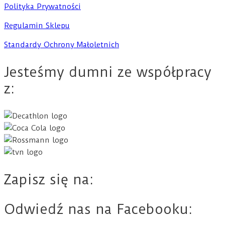
Polityka Prywatności
Regulamin Sklepu
Standardy Ochrony Małoletnich
Jesteśmy dumni ze współpracy
z:
Zapisz się na:
Odwiedź nas na Facebooku: