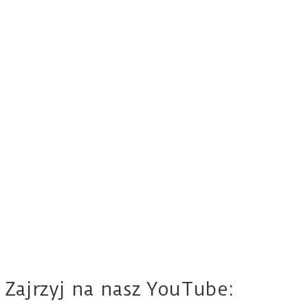
Zajrzyj na nasz YouTube: