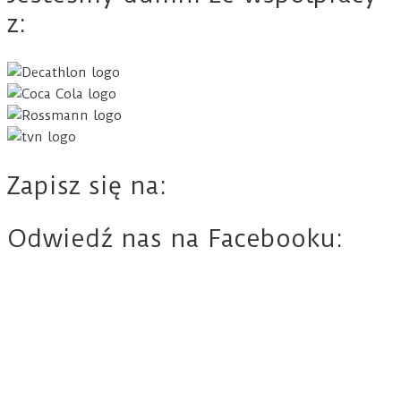
z:
Zapisz się na:
Odwiedź nas na Facebooku: