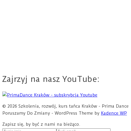
Zajrzyj na nasz YouTube:
© 2026 Szkolenia, rozwój, kurs tańca Kraków - Prima Dance
Poruszamy Do Zmiany - WordPress Theme by
Kadence WP
Zapisz się, by być z nami na bieżąco.