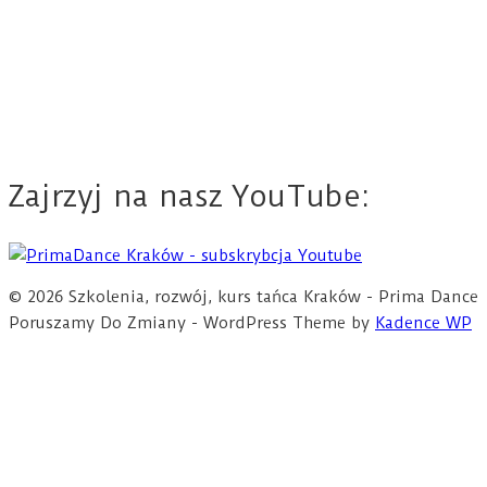
Zajrzyj na nasz YouTube:
© 2026 Szkolenia, rozwój, kurs tańca Kraków - Prima Dance
Poruszamy Do Zmiany - WordPress Theme by
Kadence WP