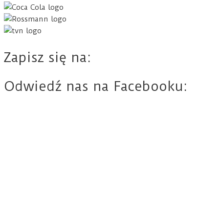
Zapisz się na:
Odwiedź nas na Facebooku: