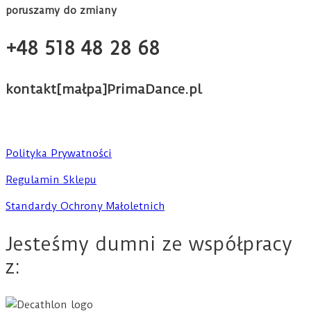
poruszamy do zmiany
+48 518 48 28 68
kontakt[małpa]PrimaDance.pl
Polityka Prywatności
Regulamin Sklepu
Standardy Ochrony Małoletnich
Jesteśmy dumni ze współpracy
z: