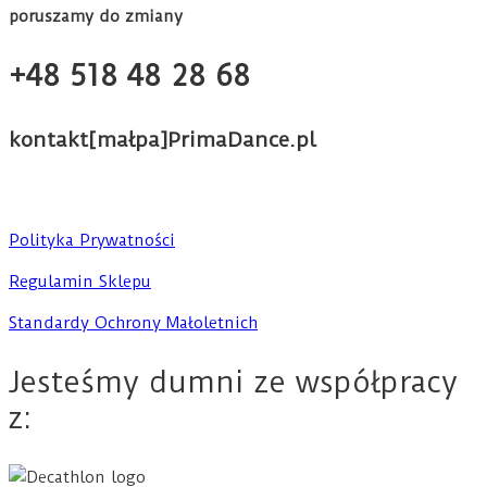
poruszamy do zmiany
+48 518 48 28 68
kontakt[małpa]PrimaDance.pl
Polityka Prywatności
Regulamin Sklepu
Standardy Ochrony Małoletnich
Jesteśmy dumni ze współpracy
z: