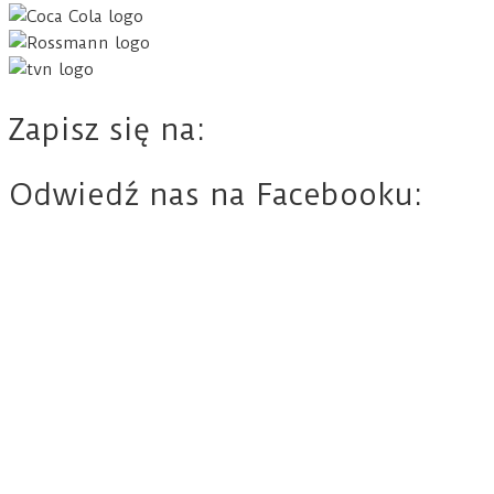
Zapisz się na:
Odwiedź nas na Facebooku: