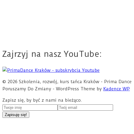
Zajrzyj na nasz YouTube:
© 2026 Szkolenia, rozwój, kurs tańca Kraków - Prima Dance
Poruszamy Do Zmiany - WordPress Theme by
Kadence WP
Zapisz się, by być z nami na bieżąco.