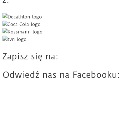
Zapisz się na:
Odwiedź nas na Facebooku: