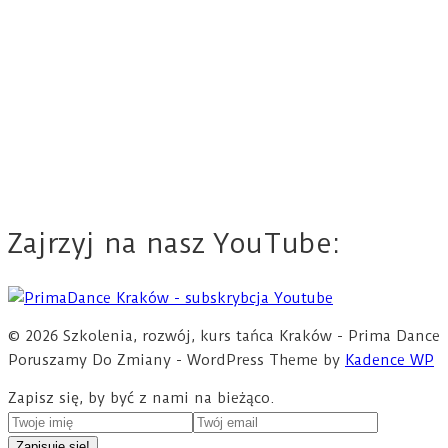
Zajrzyj na nasz YouTube:
© 2026 Szkolenia, rozwój, kurs tańca Kraków - Prima Dance
Poruszamy Do Zmiany - WordPress Theme by
Kadence WP
Zapisz się, by być z nami na bieżąco.