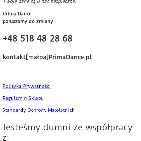
Twoje dane są u nas bezpieczne.
Prima Dance
poruszamy do zmiany
+48 518 48 28 68
kontakt[małpa]PrimaDance.pl
Polityka Prywatności
Regulamin Sklepu
Standardy Ochrony Małoletnich
Jesteśmy dumni ze współpracy
z: