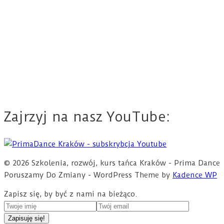
Zajrzyj na nasz YouTube:
© 2026 Szkolenia, rozwój, kurs tańca Kraków - Prima Dance
Poruszamy Do Zmiany - WordPress Theme by
Kadence WP
Zapisz się, by być z nami na bieżąco.