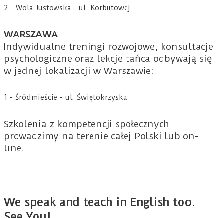
2 - Wola Justowska - ul. Korbutowej
WARSZAWA
Indywidualne treningi rozwojowe, konsultacje
psychologiczne oraz lekcje tańca odbywają się
w jednej lokalizacji w Warszawie:
1 - Śródmieście - ul. Świętokrzyska
Szkolenia z kompetencji społecznych
prowadzimy na terenie całej Polski lub on-
line.
We speak and teach in English too.
See You!