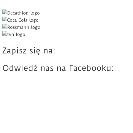
Zapisz się na:
Odwiedź nas na Facebooku: