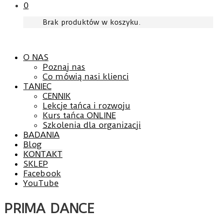
0
Brak produktów w koszyku.
O NAS
Poznaj nas
Co mówią nasi klienci
TANIEC
CENNIK
Lekcje tańca i rozwoju
Kurs tańca ONLINE
Szkolenia dla organizacji
BADANIA
Blog
KONTAKT
SKLEP
Facebook
YouTube
PRIMA DANCE