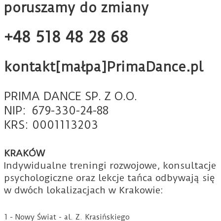
poruszamy do zmiany
+48 518 48 28 68
kontakt[małpa]PrimaDance.pl
PRIMA DANCE SP. Z O.O.
NIP: 679-330-24-88
KRS: 0001113203
KRAKÓW
Indywidualne treningi rozwojowe, konsultacje
psychologiczne oraz lekcje tańca odbywają się
w dwóch lokalizacjach w Krakowie:
1 - Nowy Świat - al. Z. Krasińskiego