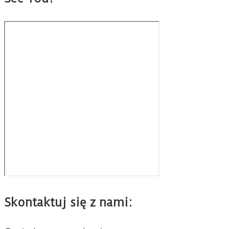
Skontaktuj się z nami: