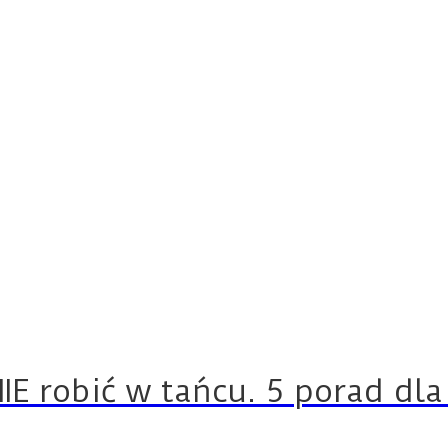
NIE robić w tańcu. 5 porad dl