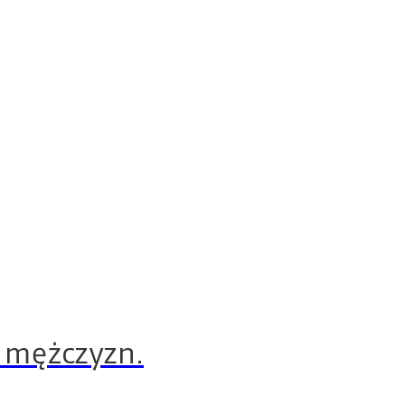
a mężczyzn.