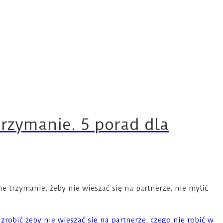
Trzymanie. 5 porad dla
trzymanie, żeby nie wieszać się na partnerze, nie mylić
 zrobić żeby nie wieszać się na partnerze
,
czego nie robić w