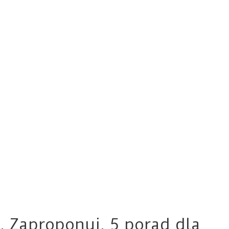
. Zaproponuj. 5 porad dla