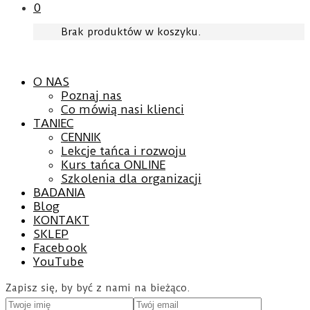
0
Brak produktów w koszyku.
O NAS
Poznaj nas
Co mówią nasi klienci
TANIEC
CENNIK
Lekcje tańca i rozwoju
Kurs tańca ONLINE
Szkolenia dla organizacji
BADANIA
Blog
KONTAKT
SKLEP
Facebook
YouTube
Zapisz się, by być z nami na bieżąco.