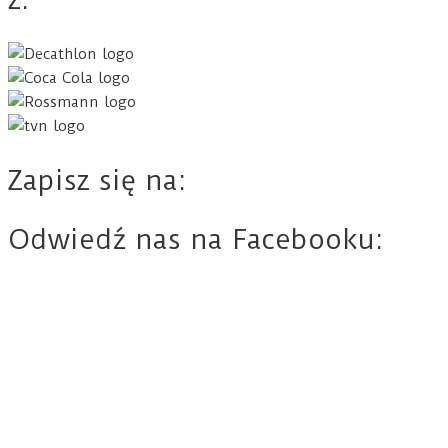
Zapisz się na:
Odwiedź nas na Facebooku: