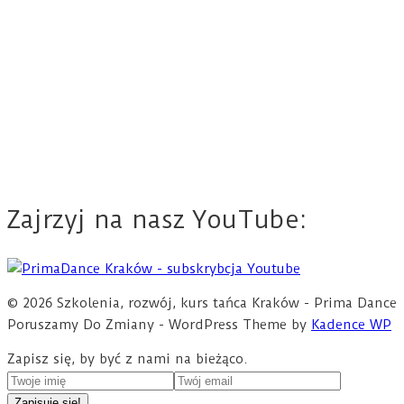
Zajrzyj na nasz YouTube:
© 2026 Szkolenia, rozwój, kurs tańca Kraków - Prima Dance
Poruszamy Do Zmiany - WordPress Theme by
Kadence WP
Zapisz się, by być z nami na bieżąco.