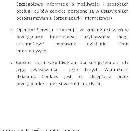
Szczegółowe informacje o możliwości i sposobach
obsługi plików cookies dostępne są w ustawieniach
oprogramowania (przeglądarki internetowej).
8. Operator Serwisu informuje, że zmiany ustawień w
przeglądarce internetowej użytkownika mogą
uniemożliwić poprawne działanie Stron
Internetowych.
9. Cookies są nieszkodliwe ani dla komputera ani dla
jego użytkownika i jego danych. Warunkiem
działania Cookies jest ich akceptacja przez
przeglądarkę i nie usuwanie ich z dysku.
Zapisz się, by być z nami na bieżąco.