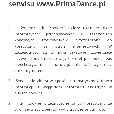
serwisu www.PrimaDance.pl
1.
Poprzez piki “cookies” należy rozumieć dane
informatyczne przechowywane w urządzeniach
końcowych użytkowników, przeznaczone do
korzystania ze stron internetowych. W
szczególności są to pliki tekstowe, zawierające
nazwę strony internetowej, z której pochodzą, czas
przechowywania ich na urządzeniu końcowym oraz
unikalny numer.
2.
Serwis nie zbiera w sposób automatyczny żadnych
informacji, z wyjątkiem informacji zawartych w
plikach cookies.
3.
Pliki cookies przeznaczone są do korzystania ze
stron serwisu. Operator wykorzystuje te pliki do: