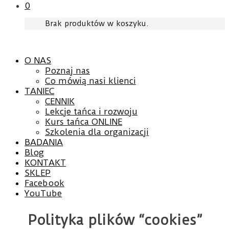
0
Brak produktów w koszyku.
O NAS
Poznaj nas
Co mówią nasi klienci
TANIEC
CENNIK
Lekcje tańca i rozwoju
Kurs tańca ONLINE
Szkolenia dla organizacji
BADANIA
Blog
KONTAKT
SKLEP
Facebook
YouTube
Polityka plików “cookies”