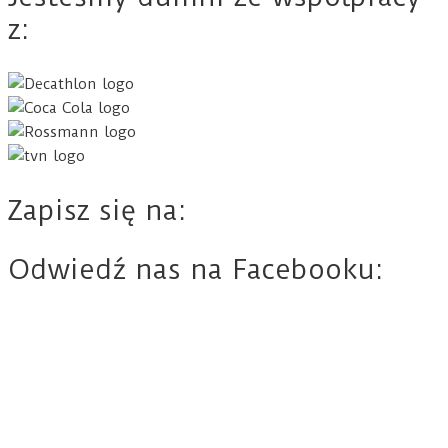
z:
Zapisz się na:
Odwiedź nas na Facebooku: