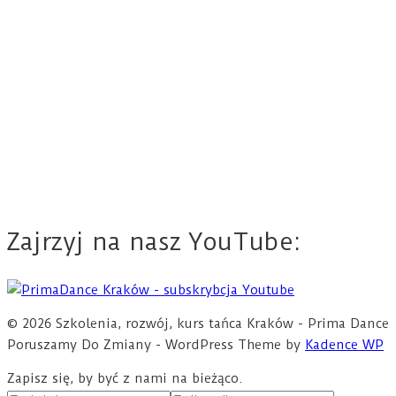
Zajrzyj na nasz YouTube:
© 2026 Szkolenia, rozwój, kurs tańca Kraków - Prima Dance
Poruszamy Do Zmiany - WordPress Theme by
Kadence WP
Zapisz się, by być z nami na bieżąco.