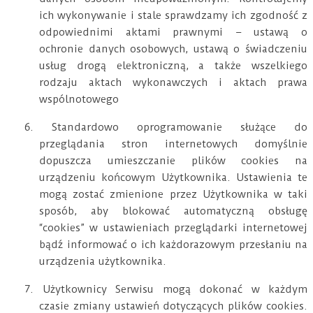
ich wykonywanie i stale sprawdzamy ich zgodność z
odpowiednimi aktami prawnymi – ustawą o
ochronie danych osobowych, ustawą o świadczeniu
usług drogą elektroniczną, a także wszelkiego
rodzaju aktach wykonawczych i aktach prawa
wspólnotowego
6. Standardowo oprogramowanie służące do
przeglądania stron internetowych domyślnie
dopuszcza umieszczanie plików cookies na
urządzeniu końcowym Użytkownika. Ustawienia te
mogą zostać zmienione przez Użytkownika w taki
sposób, aby blokować automatyczną obsługę
“cookies” w ustawieniach przeglądarki internetowej
bądź informować o ich każdorazowym przesłaniu na
urządzenia użytkownika.
7. Użytkownicy Serwisu mogą dokonać w każdym
czasie zmiany ustawień dotyczących plików cookies.