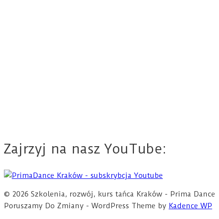
Zajrzyj na nasz YouTube:
© 2026 Szkolenia, rozwój, kurs tańca Kraków - Prima Dance
Poruszamy Do Zmiany - WordPress Theme by
Kadence WP