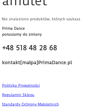
amulet
Nie znaleziono produktów, których szukasz.
Prima Dance
poruszamy do zmiany
+48 518 48 28 68
kontakt[małpa]PrimaDance.pl
Polityka Prywatności
Regulamin Sklepu
Standardy Ochrony Małoletnich