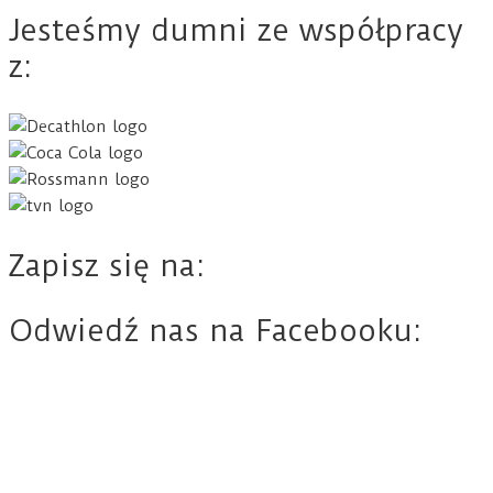
Jesteśmy dumni ze współpracy
z:
Zapisz się na:
Odwiedź nas na Facebooku: