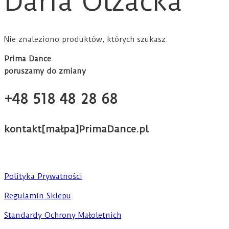
Daria Olzacka
Nie znaleziono produktów, których szukasz.
Prima Dance
poruszamy do zmiany
+48 518 48 28 68
kontakt[małpa]PrimaDance.pl
Polityka Prywatności
Regulamin Sklepu
Standardy Ochrony Małoletnich