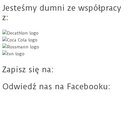
Jesteśmy dumni ze współpracy
z:
Zapisz się na:
Odwiedź nas na Facebooku: