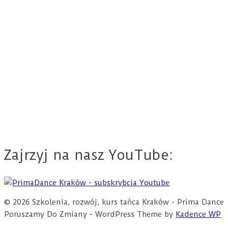
Zajrzyj na nasz YouTube:
© 2026 Szkolenia, rozwój, kurs tańca Kraków - Prima Dance
Poruszamy Do Zmiany - WordPress Theme by
Kadence WP