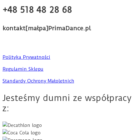
+48 518 48 28 68
kontakt[małpa]PrimaDance.pl
Polityka Prywatności
Regulamin Sklepu
Standardy Ochrony Małoletnich
Jesteśmy dumni ze współpracy
z: