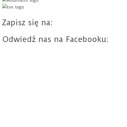
Zapisz się na:
Odwiedź nas na Facebooku: