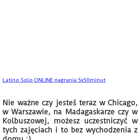
Latino Solo ONLINE nagrania 5x50minut
Nie ważne czy jesteś teraz w Chicago,
w Warszawie, na Madagaskarze czy w
Kolbuszowej, możesz uczestniczyć w
tych zajęciach i to bez wychodzenia z
domu :)