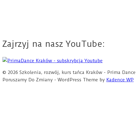
Zajrzyj na nasz YouTube:
© 2026 Szkolenia, rozwój, kurs tańca Kraków - Prima Dance
Poruszamy Do Zmiany - WordPress Theme by
Kadence WP