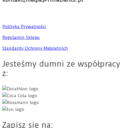
Polityka Prywatności
Regulamin Sklepu
Standardy Ochrony Małoletnich
Jesteśmy dumni ze współpracy
z:
Zapisz się na: