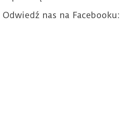
Odwiedź nas na Facebooku: