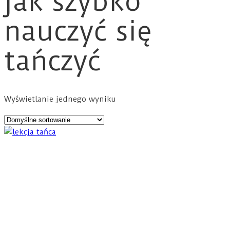
jak szybko
nauczyć się
tańczyć
Wyświetlanie jednego wyniku