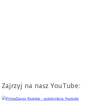
Zajrzyj na nasz YouTube: