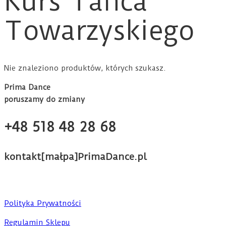
Kurs Tańca
Towarzyskiego
Nie znaleziono produktów, których szukasz.
Prima Dance
poruszamy do zmiany
+48 518 48 28 68
kontakt[małpa]PrimaDance.pl
Polityka Prywatności
Regulamin Sklepu