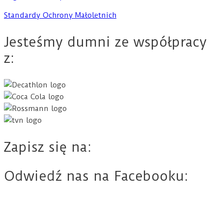
Standardy Ochrony Małoletnich
Jesteśmy dumni ze współpracy
z:
Zapisz się na:
Odwiedź nas na Facebooku: