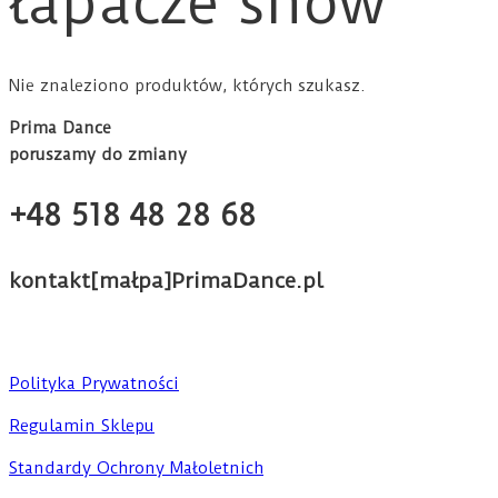
łapacze snów
Nie znaleziono produktów, których szukasz.
Prima Dance
poruszamy do zmiany
+48 518 48 28 68
kontakt[małpa]PrimaDance.pl
Polityka Prywatności
Regulamin Sklepu
Standardy Ochrony Małoletnich