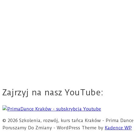
Zajrzyj na nasz YouTube:
© 2026 Szkolenia, rozwój, kurs tańca Kraków - Prima Dance
Poruszamy Do Zmiany - WordPress Theme by
Kadence WP