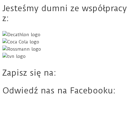
Jesteśmy dumni ze współpracy
z:
Zapisz się na:
Odwiedź nas na Facebooku: