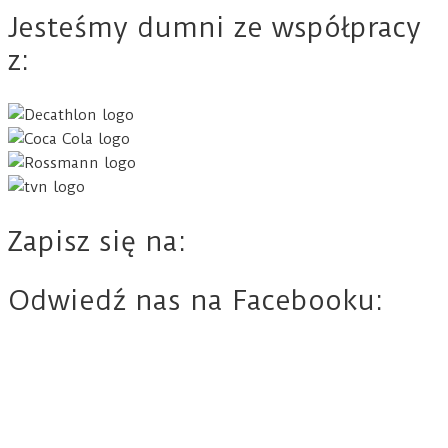
Jesteśmy dumni ze współpracy
z:
Zapisz się na:
Odwiedź nas na Facebooku: