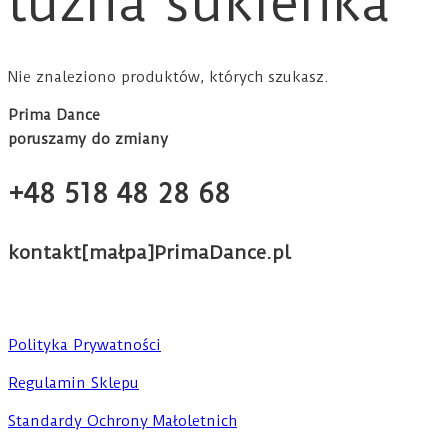
luźna sukienka
Nie znaleziono produktów, których szukasz.
Prima Dance
poruszamy do zmiany
+48 518 48 28 68
kontakt[małpa]PrimaDance.pl
Polityka Prywatności
Regulamin Sklepu
Standardy Ochrony Małoletnich