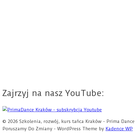
Zajrzyj na nasz YouTube:
© 2026 Szkolenia, rozwój, kurs tańca Kraków - Prima Dance
Poruszamy Do Zmiany - WordPress Theme by
Kadence WP