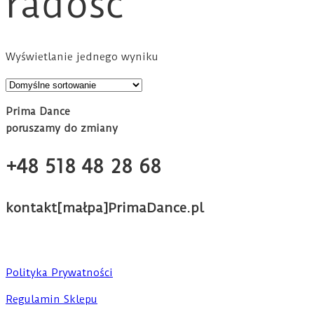
radość
Wyświetlanie jednego wyniku
Prima Dance
poruszamy do zmiany
+48 518 48 28 68
kontakt[małpa]PrimaDance.pl
Polityka Prywatności
Regulamin Sklepu