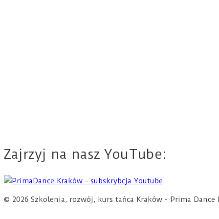
Zajrzyj na nasz YouTube:
© 2026 Szkolenia, rozwój, kurs tańca Kraków - Prima Dan