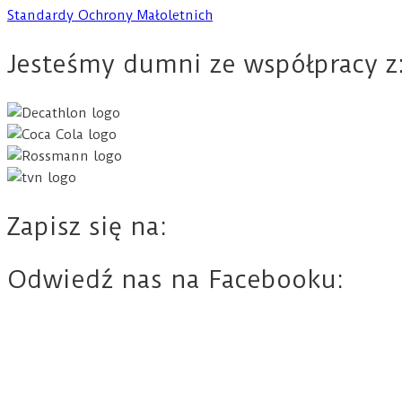
Standardy Ochrony Małoletnich
Jesteśmy dumni ze współpracy z
Zapisz się na:
Odwiedź nas na Facebooku: