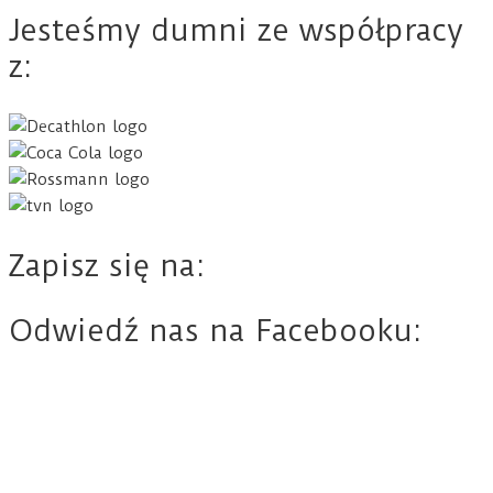
Jesteśmy dumni ze współpracy
z:
Zapisz się na:
Odwiedź nas na Facebooku: