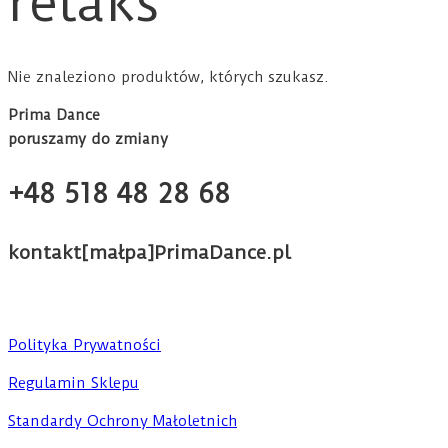
relaks
Nie znaleziono produktów, których szukasz.
Prima Dance
poruszamy do zmiany
+48 518 48 28 68
kontakt[małpa]PrimaDance.pl
Polityka Prywatności
Regulamin Sklepu
Standardy Ochrony Małoletnich