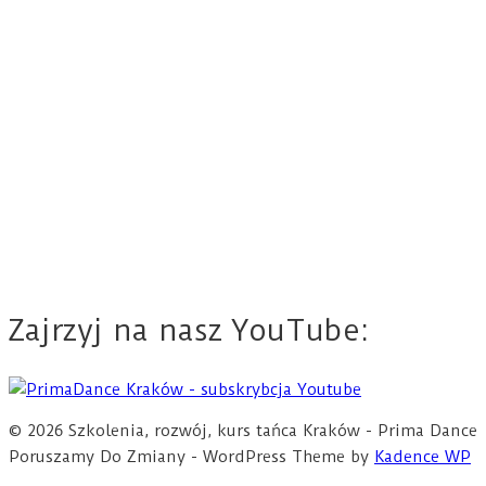
Zajrzyj na nasz YouTube:
© 2026 Szkolenia, rozwój, kurs tańca Kraków - Prima Dance
Poruszamy Do Zmiany - WordPress Theme by
Kadence WP