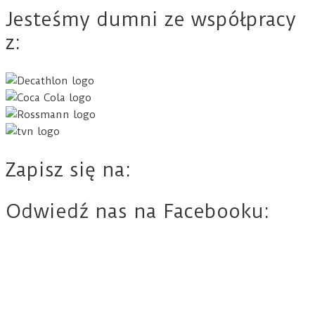
Jesteśmy dumni ze współpracy
z:
Zapisz się na:
Odwiedź nas na Facebooku: