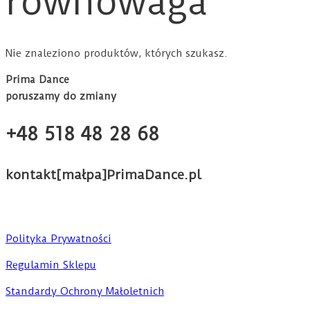
równowaga
Nie znaleziono produktów, których szukasz.
Prima Dance
poruszamy do zmiany
+48 518 48 28 68
kontakt[małpa]PrimaDance.pl
Polityka Prywatności
Regulamin Sklepu
Standardy Ochrony Małoletnich