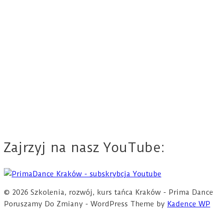
Zajrzyj na nasz YouTube:
© 2026 Szkolenia, rozwój, kurs tańca Kraków - Prima Dance
Poruszamy Do Zmiany - WordPress Theme by
Kadence WP