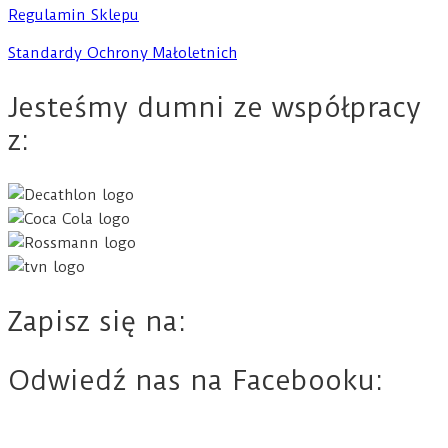
Regulamin Sklepu
Standardy Ochrony Małoletnich
Jesteśmy dumni ze współpracy
z:
Zapisz się na:
Odwiedź nas na Facebooku: