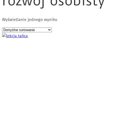
rozwój osobisty
Wyświetlanie jednego wyniku