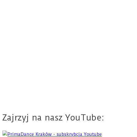
Zajrzyj na nasz YouTube: