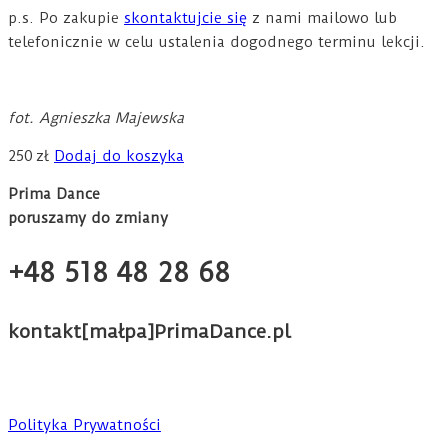
p.s. Po zakupie
skontaktujcie się
z nami mailowo lub
telefonicznie w celu ustalenia dogodnego terminu lekcji.
fot. Agnieszka Majewska
250
zł
Dodaj do koszyka
Prima Dance
poruszamy do zmiany
+48 518 48 28 68
kontakt[małpa]PrimaDance.pl
Polityka Prywatności