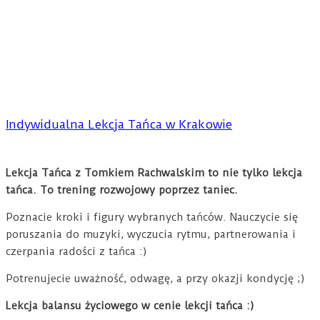
Indywidualna Lekcja Tańca w Krakowie
Lekcja Tańca z Tomkiem Rachwalskim to nie tylko lekcja
tańca. To trening rozwojowy poprzez taniec.
Poznacie kroki i figury wybranych tańców. Nauczycie się
poruszania do muzyki, wyczucia rytmu, partnerowania i
czerpania radości z tańca :)
Potrenujecie uważność, odwagę, a przy okazji kondycję ;)
Lekcja balansu życiowego w cenie lekcji tańca :)