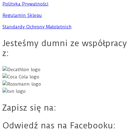
Polityka Prywatności
Regulamin Sklepu
Standardy Ochrony Małoletnich
Jesteśmy dumni ze współpracy
z:
Zapisz się na:
Odwiedź nas na Facebooku: