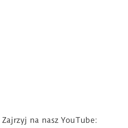
Zajrzyj na nasz YouTube: