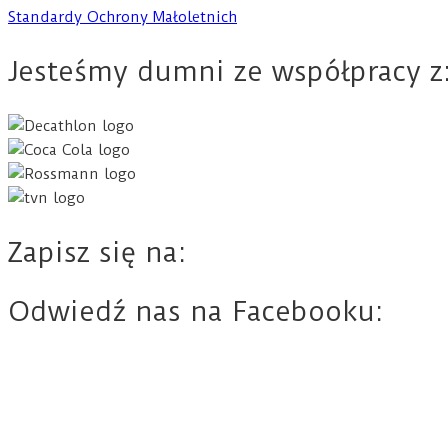
Standardy Ochrony Małoletnich
Jesteśmy dumni ze współpracy z
Zapisz się na:
Odwiedź nas na Facebooku: