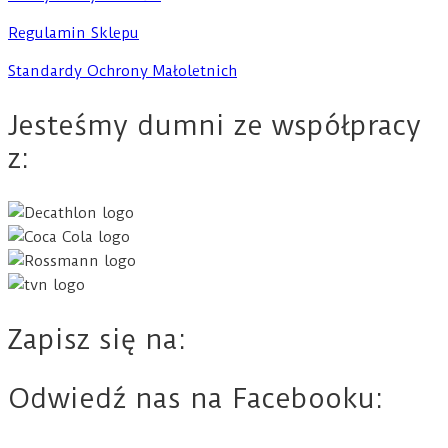
Regulamin Sklepu
Standardy Ochrony Małoletnich
Jesteśmy dumni ze współpracy
z:
Zapisz się na:
Odwiedź nas na Facebooku: