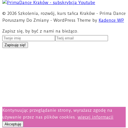
© 2026 Szkolenia, rozwój, kurs tańca Kraków - Prima Dance
Poruszamy Do Zmiany - WordPress Theme by
Kadence WP
Zapisz się, by być z nami na bieżąco.
Kontynuując przeglądanie strony, wyrażasz zgodę na
używanie przez nas plików cookies.
więcej informacji
Akceptuję