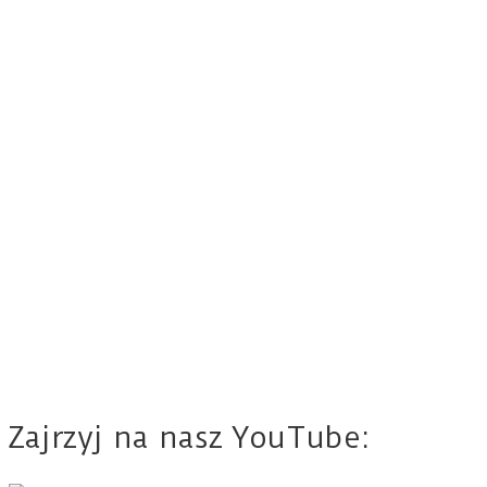
Zajrzyj na nasz YouTube: