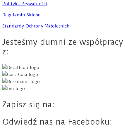
Polityka Prywatności
Regulamin Sklepu
Standardy Ochrony Małoletnich
Jesteśmy dumni ze współpracy
z:
Zapisz się na:
Odwiedź nas na Facebooku: