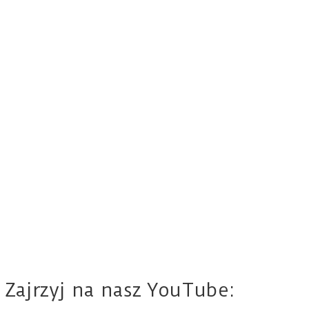
Zajrzyj na nasz YouTube: