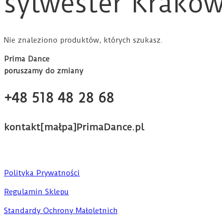
sylwester Krakó
Nie znaleziono produktów, których szukasz.
Prima Dance
poruszamy do zmiany
+48 518 48 28 68
kontakt[małpa]PrimaDance.pl
Polityka Prywatności
Regulamin Sklepu
Standardy Ochrony Małoletnich