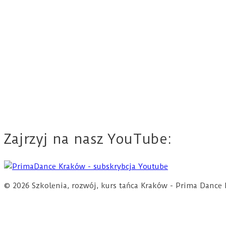
Zajrzyj na nasz YouTube:
© 2026 Szkolenia, rozwój, kurs tańca Kraków - Prima Dan