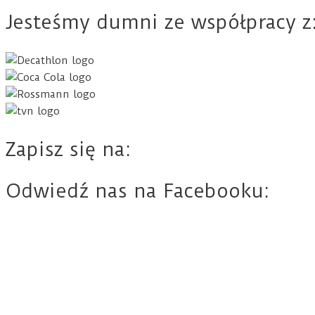
Jesteśmy dumni ze współpracy z
Zapisz się na:
Odwiedź nas na Facebooku: