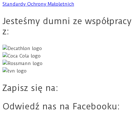
Standardy Ochrony Małoletnich
Jesteśmy dumni ze współpracy
z:
Zapisz się na:
Odwiedź nas na Facebooku: