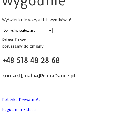
wygodnie
Wyświetlanie wszystkich wyników: 6
Prima Dance
poruszamy do zmiany
+48 518 48 28 68
kontakt[małpa]PrimaDance.pl
Polityka Prywatności
Regulamin Sklepu