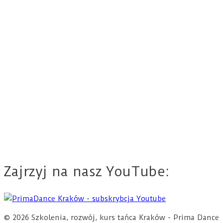
Zajrzyj na nasz YouTube:
© 2026 Szkolenia, rozwój, kurs tańca Kraków - Prima Dance