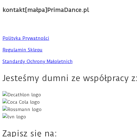
kontakt[małpa]PrimaDance.pl
Polityka Prywatności
Regulamin Sklepu
Standardy Ochrony Małoletnich
Jesteśmy dumni ze współpracy z
Zapisz się na: