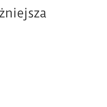
żniejsza