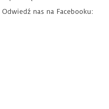
Odwiedź nas na Facebooku: