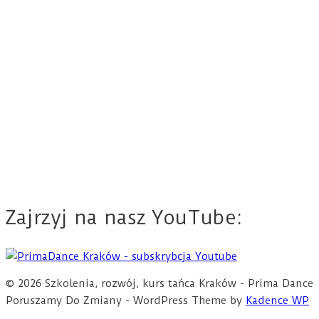
Zajrzyj na nasz YouTube:
© 2026 Szkolenia, rozwój, kurs tańca Kraków - Prima Dance
Poruszamy Do Zmiany - WordPress Theme by
Kadence WP