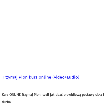
Trzymaj Pion kurs online (video+audio)
Kurs ONLINE Trzymaj Pion, czyli jak dbać prawidłową postawy ciała i
ducha.