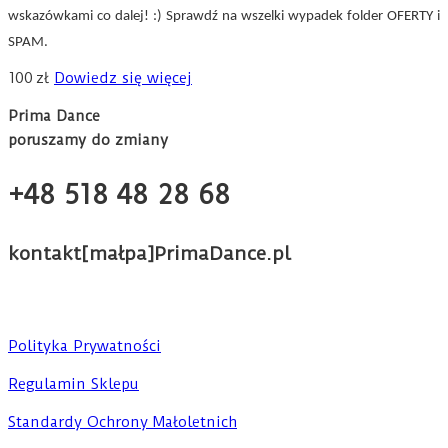
wskazówkami co dalej! :)
Sprawdź na wszelki wypadek folder OFERTY i
SPAM.
100
zł
Dowiedz się więcej
Prima Dance
poruszamy do zmiany
+48 518 48 28 68
kontakt[małpa]PrimaDance.pl
Polityka Prywatności
Regulamin Sklepu
Standardy Ochrony Małoletnich