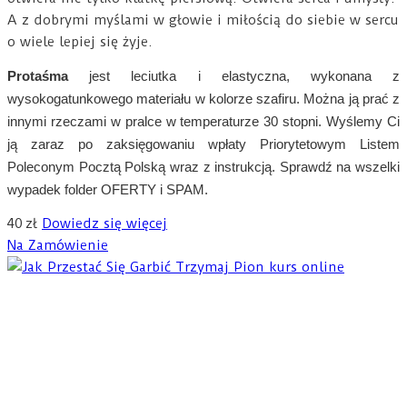
A z dobrymi myślami w głowie i miłością do siebie w sercu
o wiele lepiej się żyje.
Protaśma
jest leciutka i elastyczna, wykonana z
wysokogatunkowego materiału w kolorze szafiru. Można ją prać z
innymi rzeczami w pralce w temperaturze 30 stopni. Wyślemy Ci
ją zaraz po zaksięgowaniu wpłaty Priorytetowym Listem
Poleconym Pocztą Polską wraz z instrukcją. Sprawdź na wszelki
wypadek folder OFERTY i SPAM.
40
zł
Dowiedz się więcej
Na Zamówienie