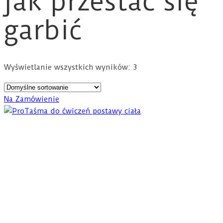
jak przestać się
garbić
Wyświetlanie wszystkich wyników: 3
Na Zamówienie