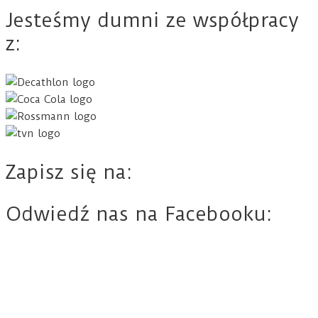
Jesteśmy dumni ze współpracy
z:
Zapisz się na:
Odwiedź nas na Facebooku: