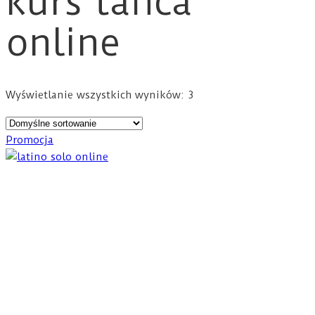
kurs tańca
online
Wyświetlanie wszystkich wyników: 3
Promocja