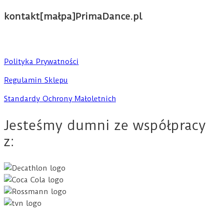
kontakt[małpa]PrimaDance.pl
Polityka Prywatności
Regulamin Sklepu
Standardy Ochrony Małoletnich
Jesteśmy dumni ze współpracy
z: