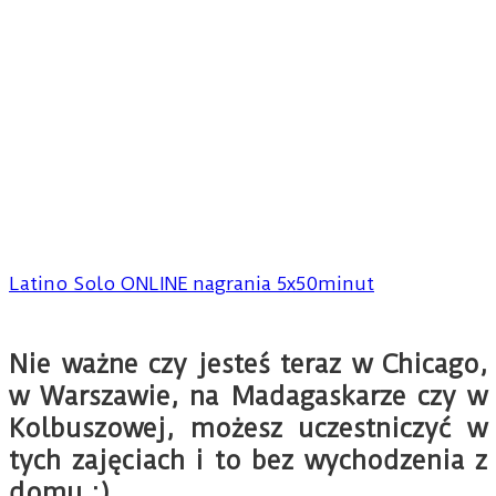
Latino Solo ONLINE nagrania 5x50minut
Nie ważne czy jesteś teraz w Chicago,
w Warszawie, na Madagaskarze czy w
Kolbuszowej, możesz uczestniczyć w
tych zajęciach i to bez wychodzenia z
domu :)