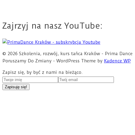
Zajrzyj na nasz YouTube:
© 2026 Szkolenia, rozwój, kurs tańca Kraków - Prima Dance
Poruszamy Do Zmiany - WordPress Theme by
Kadence WP
Zapisz się, by być z nami na bieżąco.