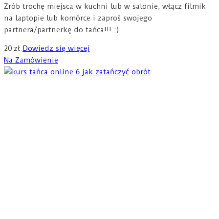
Zrób trochę miejsca w kuchni lub w salonie, włącz filmik
na laptopie lub komórce i zaproś swojego
partnera/partnerkę do tańca!!! :)
20
zł
Dowiedz się więcej
Na Zamówienie