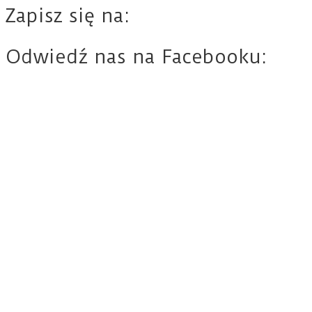
Zapisz się na:
Odwiedź nas na Facebooku: