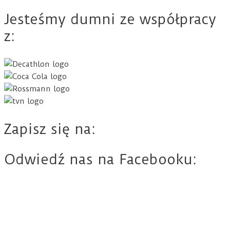
Jesteśmy dumni ze współpracy
z:
Zapisz się na:
Odwiedź nas na Facebooku: