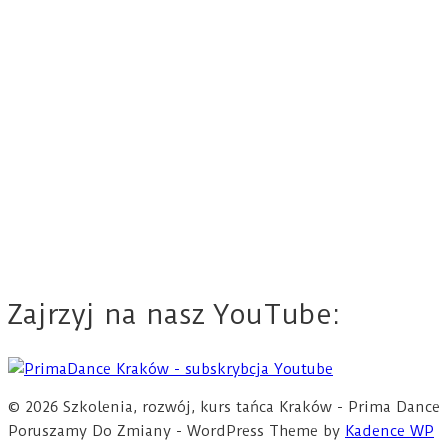
Zajrzyj na nasz YouTube:
© 2026 Szkolenia, rozwój, kurs tańca Kraków - Prima Dance
Poruszamy Do Zmiany - WordPress Theme by
Kadence WP