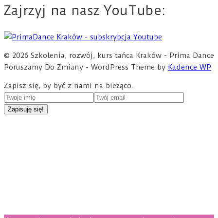
Zajrzyj na nasz YouTube:
© 2026 Szkolenia, rozwój, kurs tańca Kraków - Prima Dance
Poruszamy Do Zmiany - WordPress Theme by
Kadence WP
Zapisz się, by być z nami na bieżąco.