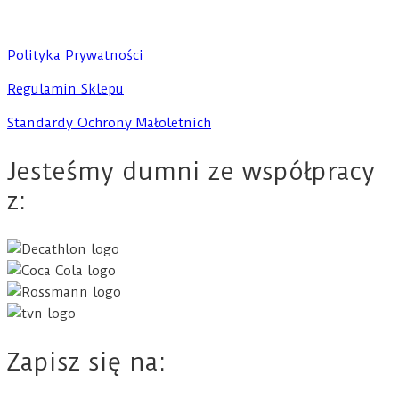
Polityka Prywatności
Regulamin Sklepu
Standardy Ochrony Małoletnich
Jesteśmy dumni ze współpracy
z:
Zapisz się na: