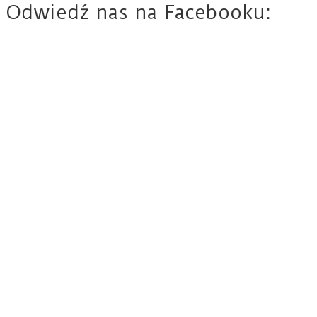
Odwiedź nas na Facebooku: