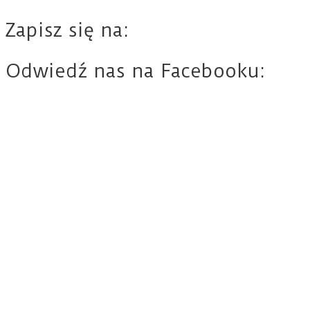
Zapisz się na:
Odwiedź nas na Facebooku: