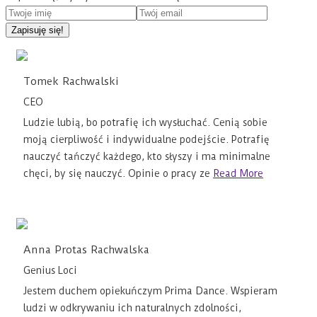
Tomek Rachwalski
CEO
Ludzie lubią, bo potrafię ich wysłuchać. Cenią sobie
moją cierpliwość i indywidualne podejście. Potrafię
nauczyć tańczyć każdego, kto słyszy i ma minimalne
chęci, by się nauczyć. Opinie o pracy ze
Read More
Anna Protas Rachwalska
Genius Loci
Jestem duchem opiekuńczym Prima Dance. Wspieram
ludzi w odkrywaniu ich naturalnych zdolności,