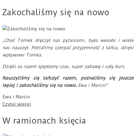
Zakochaliśmy się na nowo
„Choć Tomek dręczył nas pytaniami, było wesoło i wiele
nas nauczył. Potrafimy czerpać przyjemność z tańca, dzięki
wpływowi Tomka.
Dzięki za razem spędzony czas, super zabawę i cały kurs.
Nauczyliśmy się tańczyć razem, poznaliśmy się jeszcze
lepiej i zakochaliśmy się na nowo.
Ewa i Marcin”
Ewa i Marcin
Czytaj więcej
W ramionach księcia