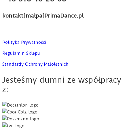
kontakt[małpa]PrimaDance.pl
Polityka Prywatności
Regulamin Sklepu
Standardy Ochrony Małoletnich
Jesteśmy dumni ze współpracy
z: