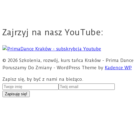
Zajrzyj na nasz YouTube:
© 2026 Szkolenia, rozwój, kurs tańca Kraków - Prima Dance
Poruszamy Do Zmiany - WordPress Theme by
Kadence WP
Zapisz się, by być z nami na bieżąco.