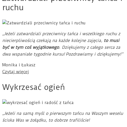
ruchu
„Jeżeli zatwardziali przeciwnicy tańca i wszelkiego ruchu z
niecierpliwością czekają na każde kolejne zajęcia,
to musi
być w tym coś wyjątkowego
. Dziękujemy z całego serca za
dwa wspaniałe tygodnie kursu! Pozdrawiamy i dziękujemy!”
Monika i Łukasz
Czytaj więcej
Wykrzesać ogień
„Jeżeli na samą myśl o pierwszym tańcu na Waszym weselu
ściska Was w żołądku, to dobrze trafiliście!