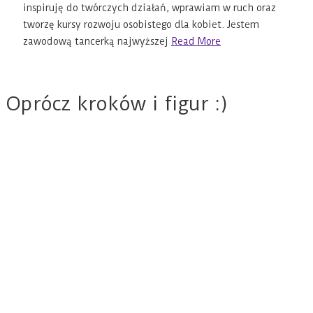
inspiruję do twórczych działań, wprawiam w ruch oraz
tworzę kursy rozwoju osobistego dla kobiet. Jestem
zawodową tancerką najwyższej
Read More
Oprócz kroków i figur :)