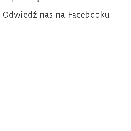
Odwiedź nas na Facebooku: