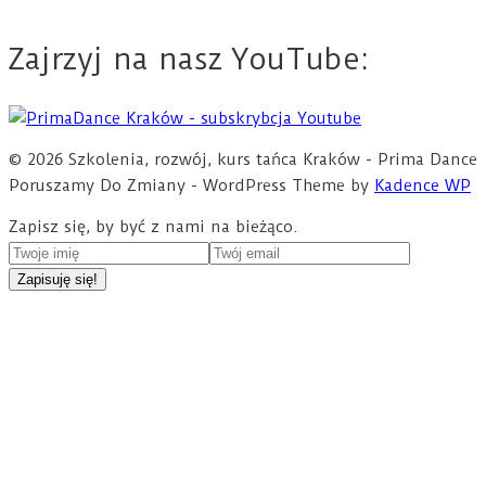
Zajrzyj na nasz YouTube:
© 2026 Szkolenia, rozwój, kurs tańca Kraków - Prima Dance
Poruszamy Do Zmiany - WordPress Theme by
Kadence WP
Zapisz się, by być z nami na bieżąco.