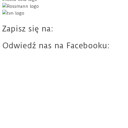
Zapisz się na:
Odwiedź nas na Facebooku: