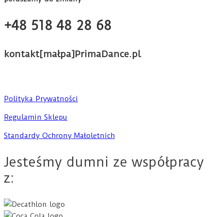
+48 518 48 28 68
kontakt[małpa]PrimaDance.pl
Polityka Prywatności
Regulamin Sklepu
Standardy Ochrony Małoletnich
Jesteśmy dumni ze współpracy
z: