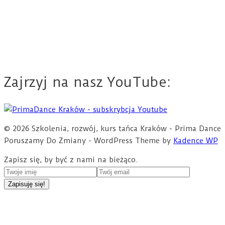
Zajrzyj na nasz YouTube:
© 2026 Szkolenia, rozwój, kurs tańca Kraków - Prima Dance
Poruszamy Do Zmiany - WordPress Theme by
Kadence WP
Zapisz się, by być z nami na bieżąco.