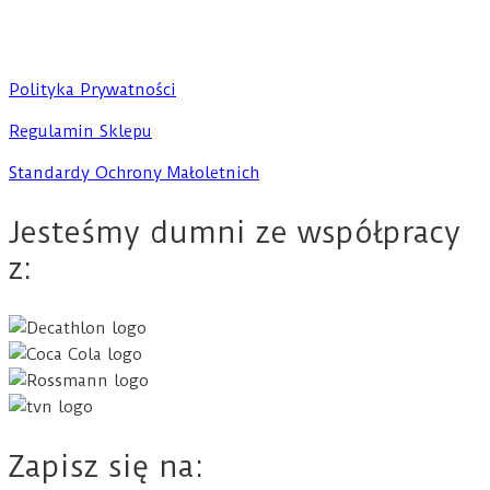
Polityka Prywatności
Regulamin Sklepu
Standardy Ochrony Małoletnich
Jesteśmy dumni ze współpracy
z:
Zapisz się na: