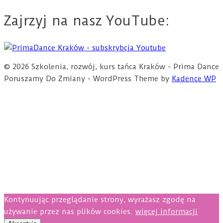
Zajrzyj na nasz YouTube:
© 2026 Szkolenia, rozwój, kurs tańca Kraków - Prima Dance
Poruszamy Do Zmiany - WordPress Theme by
Kadence WP
Kontynuując przeglądanie strony, wyrażasz zgodę na
używanie przez nas plików cookies.
więcej informacji