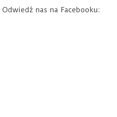
Odwiedź nas na Facebooku: