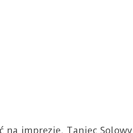
yć na imprezie. Taniec Solowy