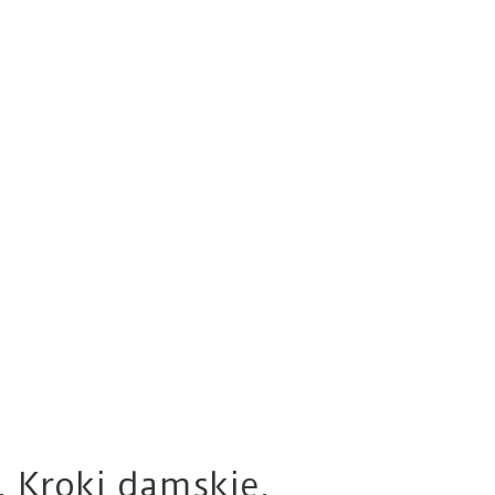
. Kroki damskie.