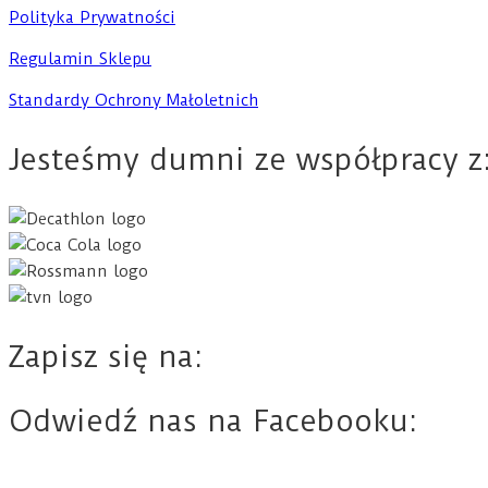
Polityka Prywatności
Regulamin Sklepu
Standardy Ochrony Małoletnich
Jesteśmy dumni ze współpracy z
Zapisz się na:
Odwiedź nas na Facebooku: