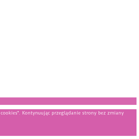
i cookies". Kontynuując przeglądanie strony bez zmiany