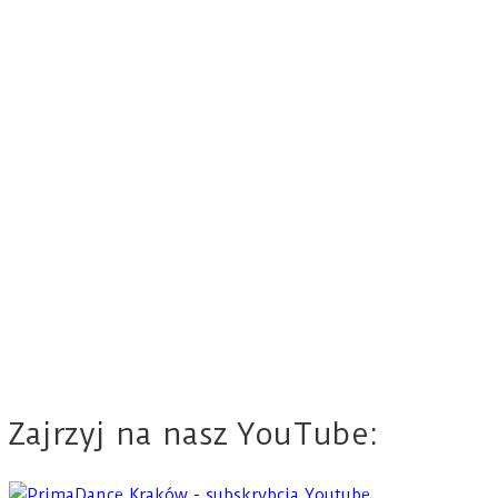
Zajrzyj na nasz YouTube: