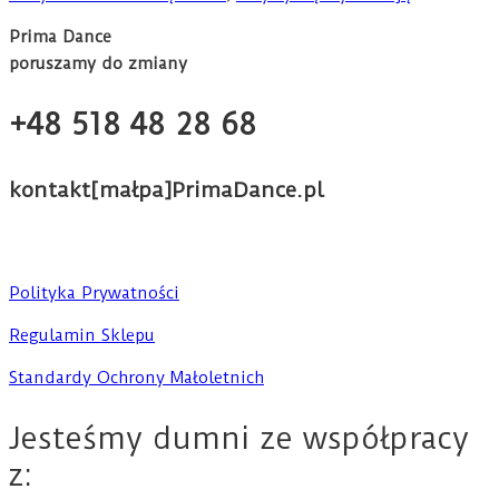
Prima Dance
poruszamy do zmiany
+48 518 48 28 68
kontakt[małpa]PrimaDance.pl
Polityka Prywatności
Regulamin Sklepu
Standardy Ochrony Małoletnich
Jesteśmy dumni ze współpracy
z: