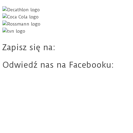
Zapisz się na:
Odwiedź nas na Facebooku: