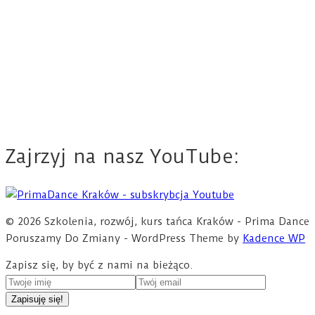
Zajrzyj na nasz YouTube:
© 2026 Szkolenia, rozwój, kurs tańca Kraków - Prima Dance
Poruszamy Do Zmiany - WordPress Theme by
Kadence WP
Zapisz się, by być z nami na bieżąco.