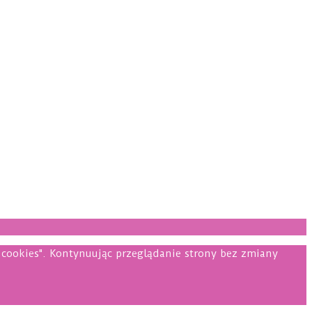
i cookies". Kontynuując przeglądanie strony bez zmiany