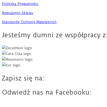
Polityka Prywatności
Regulamin Sklepu
Standardy Ochrony Małoletnich
Jesteśmy dumni ze współpracy z
Zapisz się na:
Odwiedź nas na Facebooku: