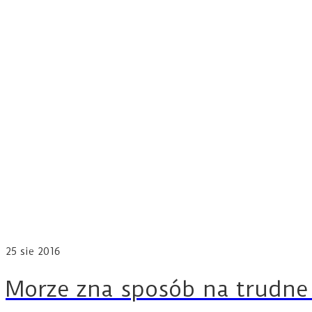
25
sie 2016
Morze zna sposób na trudne