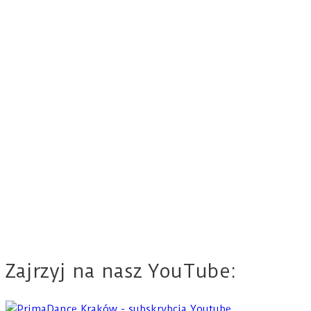
Zajrzyj na nasz YouTube: