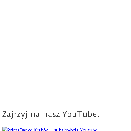
Zajrzyj na nasz YouTube: