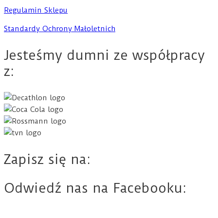
Regulamin Sklepu
Standardy Ochrony Małoletnich
Jesteśmy dumni ze współpracy
z:
Zapisz się na:
Odwiedź nas na Facebooku: