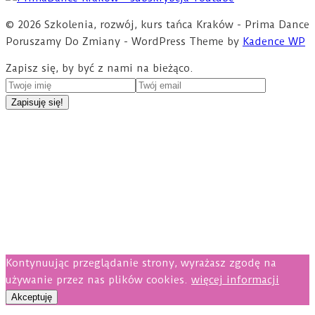
© 2026 Szkolenia, rozwój, kurs tańca Kraków - Prima Dance
Poruszamy Do Zmiany - WordPress Theme by
Kadence WP
Zapisz się, by być z nami na bieżąco.
Kontynuując przeglądanie strony, wyrażasz zgodę na
używanie przez nas plików cookies.
więcej informacji
Akceptuję