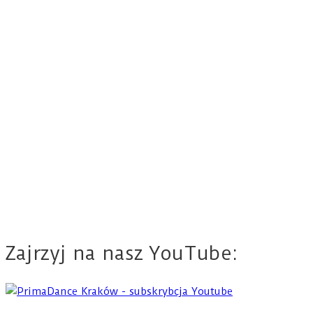
Zajrzyj na nasz YouTube: