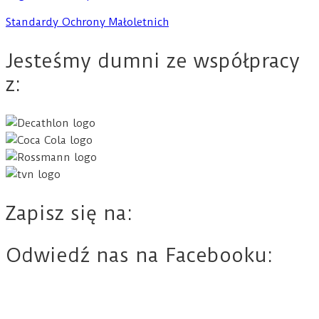
Standardy Ochrony Małoletnich
Jesteśmy dumni ze współpracy
z:
Zapisz się na:
Odwiedź nas na Facebooku: