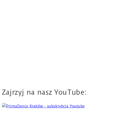
Zajrzyj na nasz YouTube: