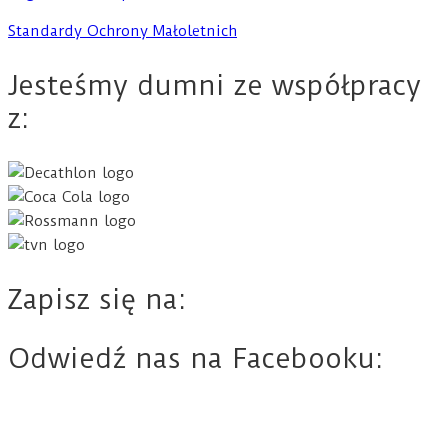
Standardy Ochrony Małoletnich
Jesteśmy dumni ze współpracy
z:
Zapisz się na:
Odwiedź nas na Facebooku: