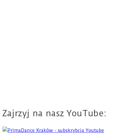
Zajrzyj na nasz YouTube: