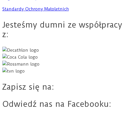
Standardy Ochrony Małoletnich
Jesteśmy dumni ze współpracy
z:
Zapisz się na:
Odwiedź nas na Facebooku: