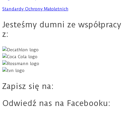
Standardy Ochrony Małoletnich
Jesteśmy dumni ze współpracy
z:
Zapisz się na:
Odwiedź nas na Facebooku: