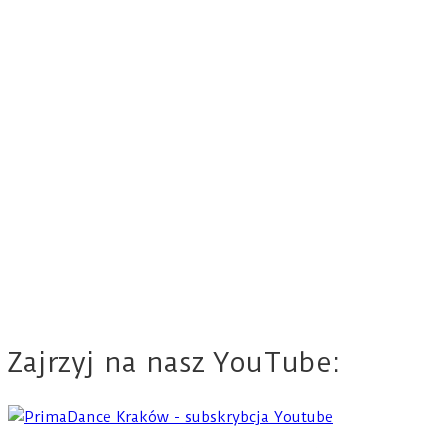
Zajrzyj na nasz YouTube: