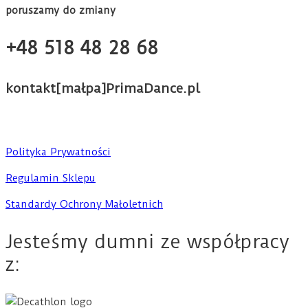
poruszamy do zmiany
+48 518 48 28 68
kontakt[małpa]PrimaDance.pl
Polityka Prywatności
Regulamin Sklepu
Standardy Ochrony Małoletnich
Jesteśmy dumni ze współpracy
z: