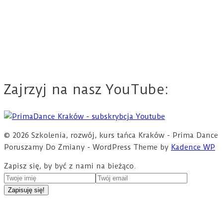
Zajrzyj na nasz YouTube:
© 2026 Szkolenia, rozwój, kurs tańca Kraków - Prima Dance
Poruszamy Do Zmiany - WordPress Theme by
Kadence WP
Zapisz się, by być z nami na bieżąco.