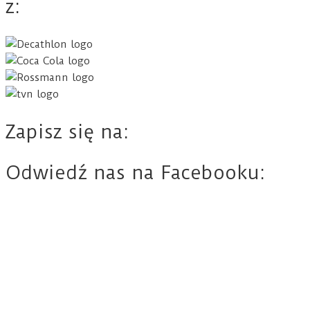
z:
Zapisz się na:
Odwiedź nas na Facebooku: