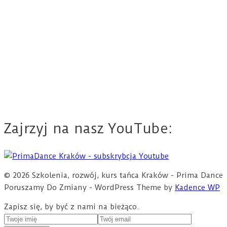
Zajrzyj na nasz YouTube:
© 2026 Szkolenia, rozwój, kurs tańca Kraków - Prima Dance
Poruszamy Do Zmiany - WordPress Theme by
Kadence WP
Zapisz się, by być z nami na bieżąco.