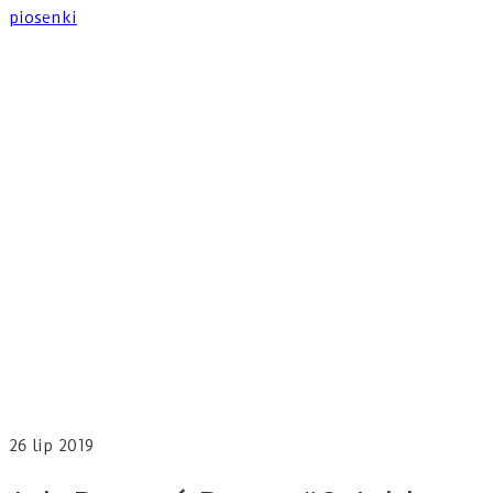
26
lip 2019