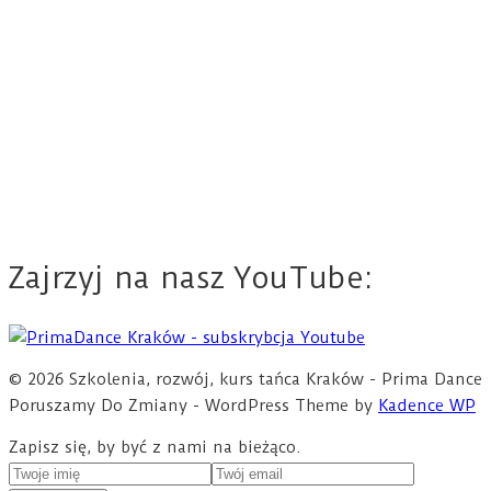
Zajrzyj na nasz YouTube:
© 2026 Szkolenia, rozwój, kurs tańca Kraków - Prima Dance
Poruszamy Do Zmiany - WordPress Theme by
Kadence WP
Zapisz się, by być z nami na bieżąco.