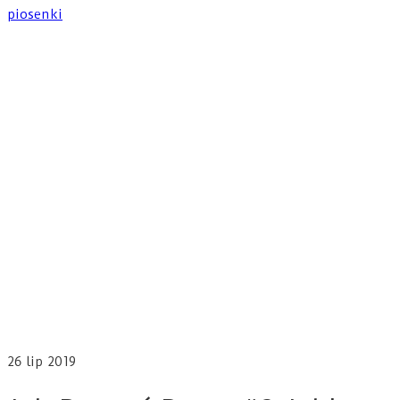
26
lip 2019