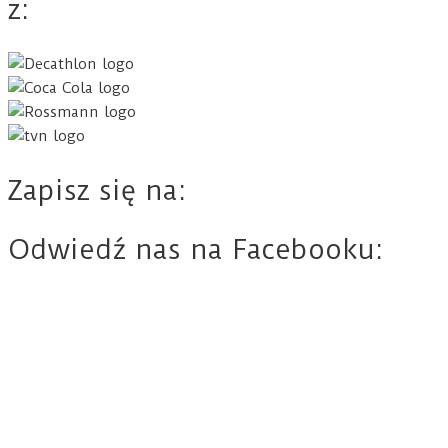
z:
Zapisz się na:
Odwiedź nas na Facebooku: