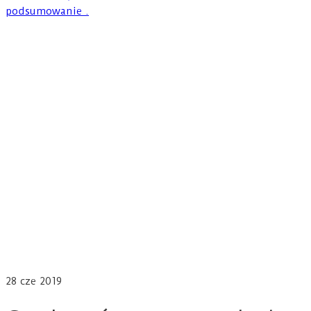
28
cze 2019