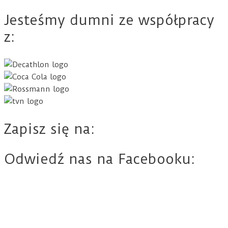
Jesteśmy dumni ze współpracy
z:
Zapisz się na:
Odwiedź nas na Facebooku: