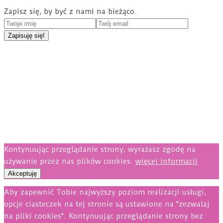
Zapisz się, by być z nami na bieżąco.
Kontynuując przeglądanie strony, wyrażasz zgodę na
używanie przez nas plików cookies.
więcej informacji
Akceptuję
Aby zapewnić Tobie najwyższy poziom realizacji usługi,
opcje ciasteczek na tej stronie są ustawione na "zezwalaj
na pliki cookies". Kontynuując przeglądanie strony bez