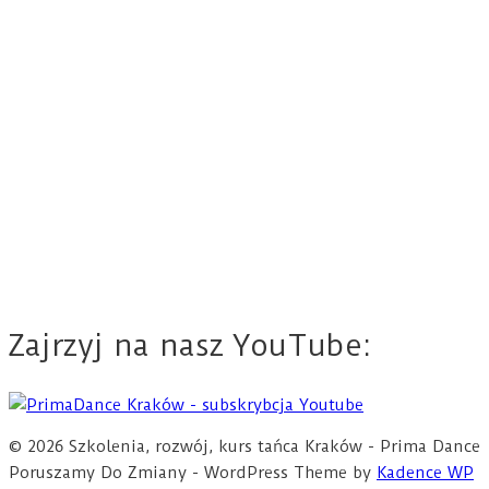
Zajrzyj na nasz YouTube:
© 2026 Szkolenia, rozwój, kurs tańca Kraków - Prima Dance
Poruszamy Do Zmiany - WordPress Theme by
Kadence WP