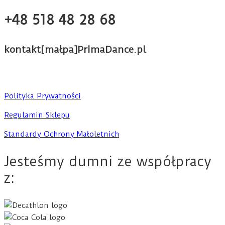
+48 518 48 28 68
kontakt[małpa]PrimaDance.pl
Polityka Prywatności
Regulamin Sklepu
Standardy Ochrony Małoletnich
Jesteśmy dumni ze współpracy
z: