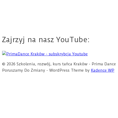
Zajrzyj na nasz YouTube:
© 2026 Szkolenia, rozwój, kurs tańca Kraków - Prima Dance
Poruszamy Do Zmiany - WordPress Theme by
Kadence WP