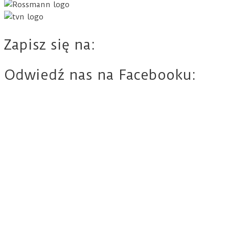
Zapisz się na:
Odwiedź nas na Facebooku: