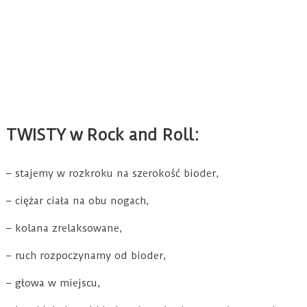
TWISTY w Rock and Roll:
– stajemy w rozkroku na szerokość bioder,
– ciężar ciała na obu nogach,
– kolana zrelaksowane,
– ruch rozpoczynamy od bioder,
– głowa w miejscu,