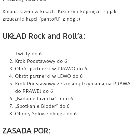
Kolana razem w kikach. Kiki czyli kopnięcia są jak
zrzucanie kapci (pantofli) z nóg :)
UKŁAD Rock and Roll’a:
Twisty do 6
Krok Podstawowy do 6
Obrót partnerki w PRAWO do 6
Obrót partnerki w LEWO do 6
Krok Podstawowy ze zmianą trzymania na PRAWA
do PRAWEJ do 6
„Badanie brzucha” :) do 6
„Spotkanie Bioder” do 6
Obroty Solowe obojga do 6
ZASADA POR: