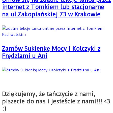
internet z Tomkiem lub stacjonarne
na ul.Zakopiańskiej 73 w Krakowie
Zamów Sukienkę Mocy i Kolczyki z
Frędzlami u Ani
Dziękujemy, że tańczycie z nami,
piszecie do nas i jesteście z nami!!! <3
:)