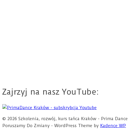
Zajrzyj na nasz YouTube:
© 2026 Szkolenia, rozwój, kurs tańca Kraków - Prima Dance
Poruszamy Do Zmiany - WordPress Theme by
Kadence WP