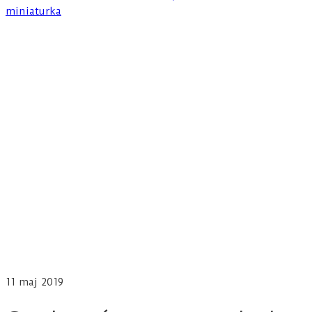
11
maj 2019