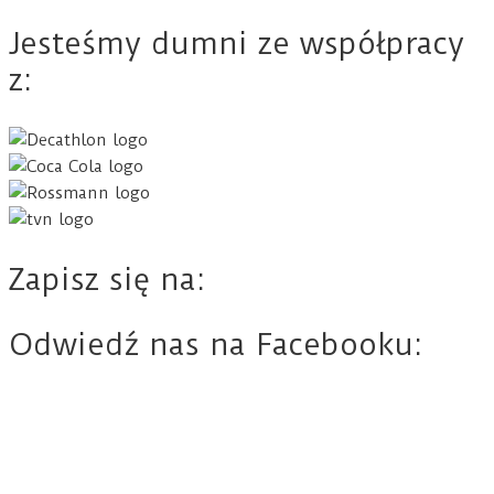
Jesteśmy dumni ze współpracy
z:
Zapisz się na:
Odwiedź nas na Facebooku: