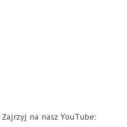
Zajrzyj na nasz YouTube: