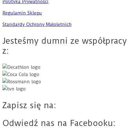
Polityka Prywatności
Regulamin Sklepu
Standardy Ochrony Małoletnich
Jesteśmy dumni ze współpracy
z:
Zapisz się na:
Odwiedź nas na Facebooku: