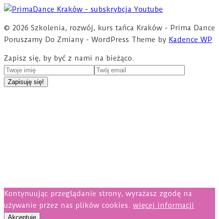
© 2026 Szkolenia, rozwój, kurs tańca Kraków - Prima Dance
Poruszamy Do Zmiany - WordPress Theme by
Kadence WP
Zapisz się, by być z nami na bieżąco.
Kontynuując przeglądanie strony, wyrażasz zgodę na
używanie przez nas plików cookies.
więcej informacji
Akceptuję